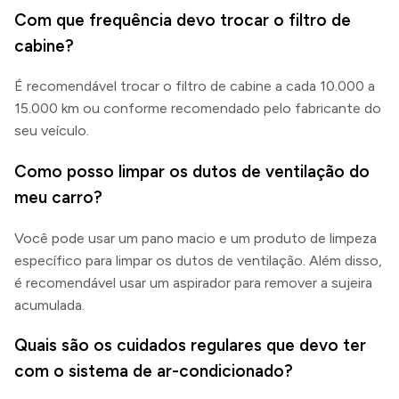
Com que frequência devo trocar o filtro de
cabine?
É recomendável trocar o filtro de cabine a cada 10.000 a
15.000 km ou conforme recomendado pelo fabricante do
seu veículo.
Como posso limpar os dutos de ventilação do
meu carro?
Você pode usar um pano macio e um produto de limpeza
específico para limpar os dutos de ventilação. Além disso,
é recomendável usar um aspirador para remover a sujeira
acumulada.
Quais são os cuidados regulares que devo ter
com o sistema de ar-condicionado?