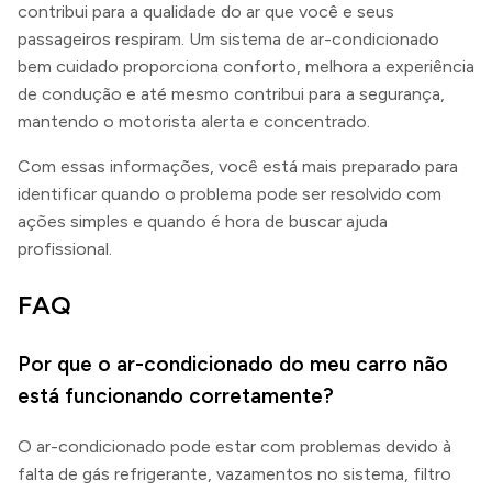
contribui para a qualidade do ar que você e seus
passageiros respiram. Um sistema de ar-condicionado
bem cuidado proporciona conforto, melhora a experiência
de condução e até mesmo contribui para a segurança,
mantendo o motorista alerta e concentrado.
Com essas informações, você está mais preparado para
identificar quando o problema pode ser resolvido com
ações simples e quando é hora de buscar ajuda
profissional.
FAQ
Por que o ar-condicionado do meu carro não
está funcionando corretamente?
O ar-condicionado pode estar com problemas devido à
falta de gás refrigerante, vazamentos no sistema, filtro