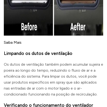
Saiba Mais
Limpando os dutos de ventilação
Os dutos de ventilação também podem acumular sujeira e
poeira ao longo do tempo, reduzindo o fluxo de ar e a
eficiência do sistema. Para limpar os dutos, você pode
usar produtos específicos em spray que são aplicados
nas entradas de ar com o motor ligado e o ar-
condicionado funcionando na posição de recirculação.
Verificando o funcionamento do ventilador