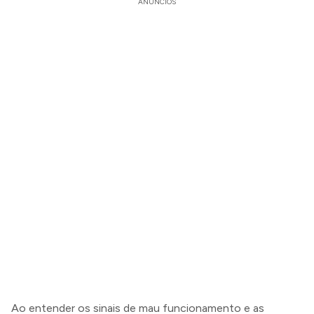
ANÚNCIOS
Ao entender os sinais de mau funcionamento e as