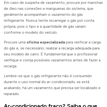
Em caso de suspeita de vazamento, procure por manchas
de óleo nas conexões e mangueiras do sistema, que
geralmente acompanham o vazamento do gás
refrigerante. Nunca tente recarregar o gás por conta
própria, pois o tipo e a quantidade de gás variam
conforme o modelo do veículo.
Procure uma
oficina especializada
para verificar a carga
do gás e, se necessário, realizar a recarga adequada para
seu modelo de carro. É fundamental que o profissional
verifique e corrija possíveis vazamentos antes de fazer a
recarga.
Lembre-se que o gás refrigerante não é consumido
durante o uso normal do ar-condicionado; se está
acabando, há um vazamento que precisa ser localizado e
reparado.
Ar-condicionado fraco? Saiba o que