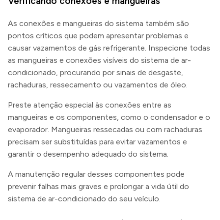
Verificando conexões e mangueiras
As conexões e mangueiras do sistema também são
pontos críticos que podem apresentar problemas e
causar vazamentos de gás refrigerante. Inspecione todas
as mangueiras e conexões visíveis do sistema de ar-
condicionado, procurando por sinais de desgaste,
rachaduras, ressecamento ou vazamentos de óleo.
Preste atenção especial às conexões entre as
mangueiras e os componentes, como o condensador e o
evaporador. Mangueiras ressecadas ou com rachaduras
precisam ser substituídas para evitar vazamentos e
garantir o desempenho adequado do sistema.
A manutenção regular desses componentes pode
prevenir falhas mais graves e prolongar a vida útil do
sistema de ar-condicionado do seu veículo.