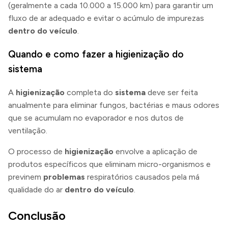
(geralmente a cada 10.000 a 15.000 km) para garantir um
fluxo de ar adequado e evitar o acúmulo de impurezas
dentro do veículo
.
Quando e como fazer a higienização do
sistema
A
higienização
completa do
sistema
deve ser feita
anualmente para eliminar fungos, bactérias e maus odores
que se acumulam no evaporador e nos dutos de
ventilação.
O processo de
higienização
envolve a aplicação de
produtos específicos que eliminam micro-organismos e
previnem
problemas
respiratórios causados pela má
qualidade do ar
dentro do veículo
.
Conclusão