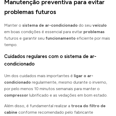
Manutenção preventiva para evitar
problemas futuros
Manter o
sistema de ar-condicionado
do seu
veículo
em boas condições é essencial para evitar
problemas
futuros e garantir seu
funcionamento
eficiente por mais
tempo.
Cuidados regulares com o sistema de ar-
condicionado
Um dos cuidados mais importantes é
ligar o ar-
condicionado
regularmente, mesmo durante o inverno,
por pelo menos 10 minutos semanais para manter o
compressor
lubrificado e as vedações em bom estado.
Além disso, é fundamental realizar a
troca do filtro de
cabine
conforme recomendado pelo fabricante