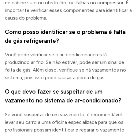
de cabine sujo ou obstruído, ou falhas no compressor. É
importante verificar esses componentes para identificar a
causa do problema.
Como posso identificar se o problema é falta
de gás refrigerante?
Você pode verificar se o ar-condicionado está
produzindo ar frio. Se não estiver, pode ser um sinal de
falta de gás. Além disso, verifique se há vazamentos no
sistema, pois isso pode causar a perda de gás.
O que devo fazer se suspeitar de um
vazamento no sistema de ar-condicionado?
Se você suspeitar de um vazamento, é recomendável
levar seu carro a uma oficina especializada para que os
profissionais possam identificar e reparar o vazamento.