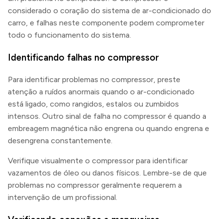
considerado o coração do sistema de ar-condicionado do
carro, e falhas neste componente podem comprometer
todo o funcionamento do sistema.
Identificando falhas no compressor
Para identificar problemas no compressor, preste
atenção a ruídos anormais quando o ar-condicionado
está ligado, como rangidos, estalos ou zumbidos
intensos. Outro sinal de falha no compressor é quando a
embreagem magnética não engrena ou quando engrena e
desengrena constantemente.
Verifique visualmente o compressor para identificar
vazamentos de óleo ou danos físicos. Lembre-se de que
problemas no compressor geralmente requerem a
intervenção de um profissional.