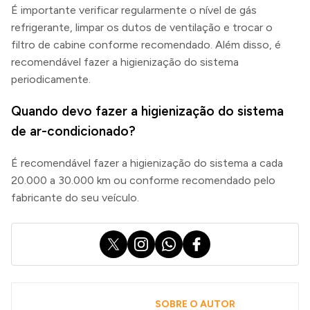
É importante verificar regularmente o nível de gás
refrigerante, limpar os dutos de ventilação e trocar o
filtro de cabine conforme recomendado. Além disso, é
recomendável fazer a higienização do sistema
periodicamente.
Quando devo fazer a higienização do sistema
de ar-condicionado?
É recomendável fazer a higienização do sistema a cada
20.000 a 30.000 km ou conforme recomendado pelo
fabricante do seu veículo.
X
Instagram
WhatsApp
Facebook
SOBRE O AUTOR