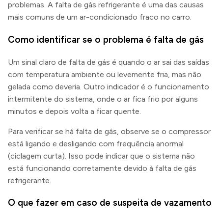
problemas. A falta de gás refrigerante é uma das causas
mais comuns de um ar-condicionado fraco no carro.
Como identificar se o problema é falta de gás
Um sinal claro de falta de gás é quando o ar sai das saídas
com temperatura ambiente ou levemente fria, mas não
gelada como deveria. Outro indicador é o funcionamento
intermitente do sistema, onde o ar fica frio por alguns
minutos e depois volta a ficar quente.
Para verificar se há falta de gás, observe se o compressor
está ligando e desligando com frequência anormal
(ciclagem curta). Isso pode indicar que o sistema não
está funcionando corretamente devido à falta de gás
refrigerante.
O que fazer em caso de suspeita de vazamento