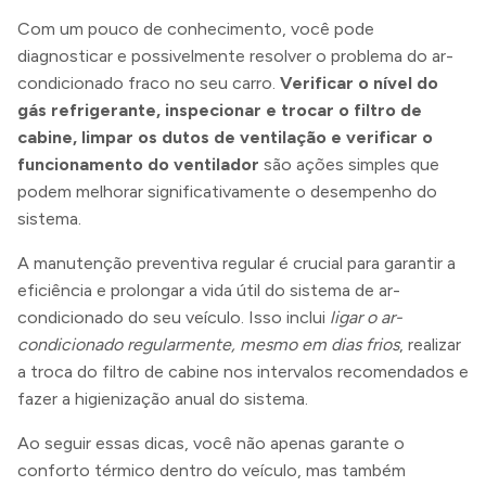
Com um pouco de conhecimento, você pode
diagnosticar e possivelmente resolver o problema do ar-
condicionado fraco no seu carro.
Verificar o nível do
gás refrigerante, inspecionar e trocar o filtro de
cabine, limpar os dutos de ventilação e verificar o
funcionamento do ventilador
são ações simples que
podem melhorar significativamente o desempenho do
sistema.
A manutenção preventiva regular é crucial para garantir a
eficiência e prolongar a vida útil do sistema de ar-
condicionado do seu veículo. Isso inclui
ligar o ar-
condicionado regularmente, mesmo em dias frios
, realizar
a troca do filtro de cabine nos intervalos recomendados e
fazer a higienização anual do sistema.
Ao seguir essas dicas, você não apenas garante o
conforto térmico dentro do veículo, mas também