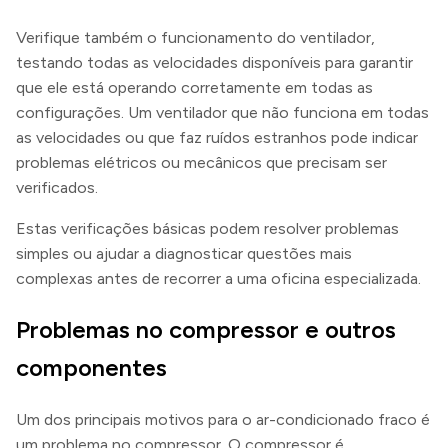
Verifique também o funcionamento do ventilador,
testando todas as velocidades disponíveis para garantir
que ele está operando corretamente em todas as
configurações. Um ventilador que não funciona em todas
as velocidades ou que faz ruídos estranhos pode indicar
problemas elétricos ou mecânicos que precisam ser
verificados.
Estas verificações básicas podem resolver problemas
simples ou ajudar a diagnosticar questões mais
complexas antes de recorrer a uma oficina especializada.
Problemas no compressor e outros
componentes
Um dos principais motivos para o ar-condicionado fraco é
um problema no compressor. O compressor é