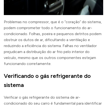
Problemas no compressor, que é o “coração” do sistema,
podem comprometer todo o funcionamento do ar-
condicionado. Folhas, poeira e pequenos detritos podem
obstruir os dutos de ar, dificultando a ventilação e
reduzindo a eficiência do sistema. Falhas no ventilador
prejudicam a distribuição do ar frio pelo interior do
veículo, mesmo que os outros componentes estejam
funcionando corretamente.
Verificando o gás refrigerante do
sistema
Verificar o gás refrigerante do sistema de ar-
condicionado do seu carro é fundamental para identificar