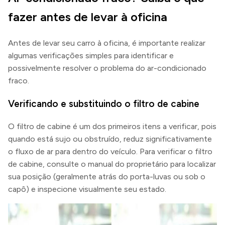
fazer antes de levar à oficina
Antes de levar seu carro à oficina, é importante realizar
algumas verificações simples para identificar e
possivelmente resolver o problema do ar-condicionado
fraco.
Verificando e substituindo o filtro de cabine
O filtro de cabine é um dos primeiros itens a verificar, pois
quando está sujo ou obstruído, reduz significativamente
o fluxo de ar para dentro do veículo. Para verificar o filtro
de cabine, consulte o manual do proprietário para localizar
sua posição (geralmente atrás do porta-luvas ou sob o
capô) e inspecione visualmente seu estado.