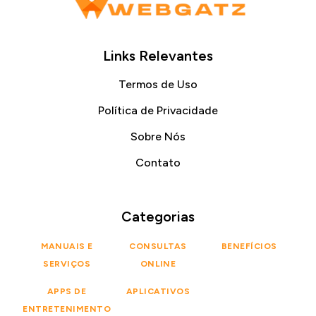
Links Relevantes
Termos de Uso
Política de Privacidade
Sobre Nós
Contato
Categorias
MANUAIS E
CONSULTAS
BENEFÍCIOS
SERVIÇOS
ONLINE
APPS DE
APLICATIVOS
ENTRETENIMENTO