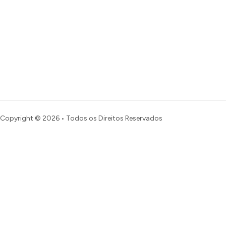
Copyright © 2026 • Todos os Direitos Reservados