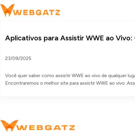
Aplicativos para Assistir WWE ao Viv
23/09/2025
Você quer saber como assistir WWE ao vivo de qualquer luga
Encontraremos o melhor site para assistir WWE ao vivo. As