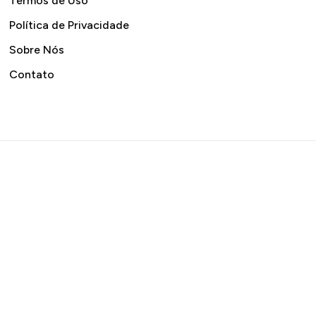
Termos de Uso
Política de Privacidade
Sobre Nós
Contato