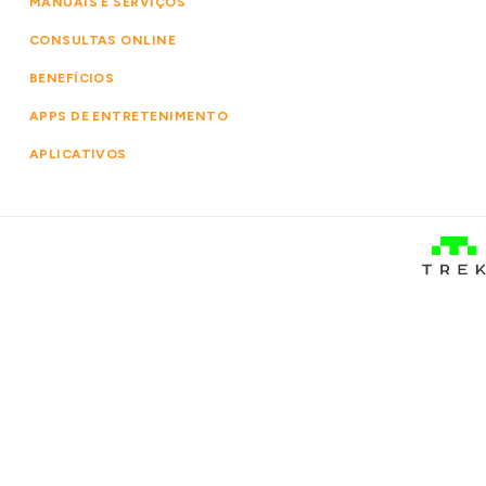
MANUAIS E SERVIÇOS
CONSULTAS ONLINE
BENEFÍCIOS
APPS DE ENTRETENIMENTO
APLICATIVOS