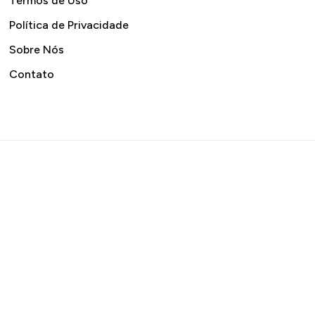
Termos de Uso
Política de Privacidade
Sobre Nós
Contato