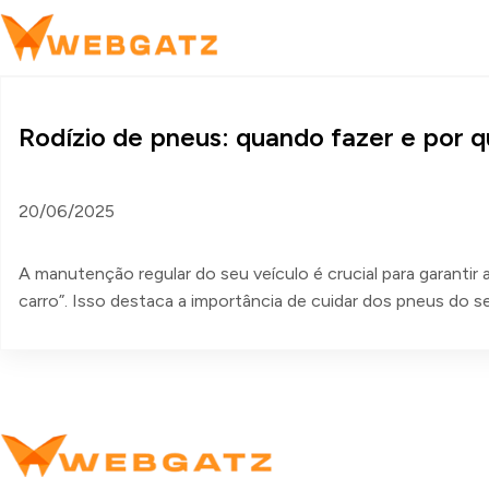
Rodízio de pneus: quando fazer e por q
20/06/2025
A manutenção regular do seu veículo é crucial para garanti
carro”. Isso destaca a importância de cuidar dos pneus do 