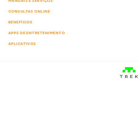
MANUAIS E SERVIÇOS
CONSULTAS ONLINE
BENEFÍCIOS
APPS DE ENTRETENIMENTO
APLICATIVOS