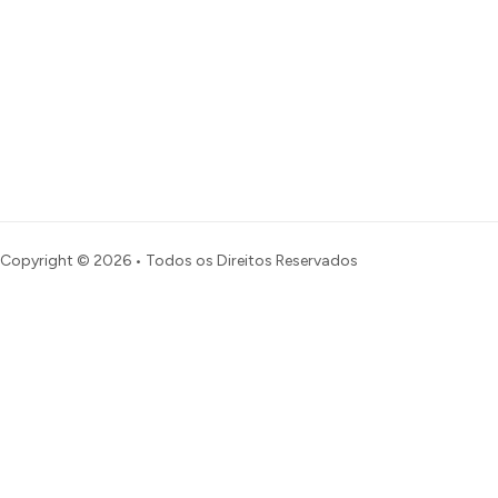
Copyright © 2026 • Todos os Direitos Reservados