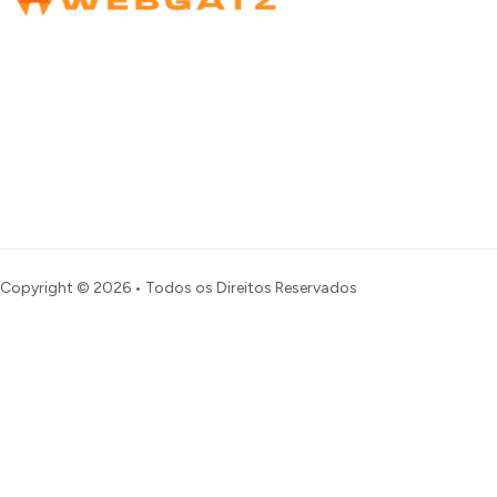
Copyright © 2026 • Todos os Direitos Reservados