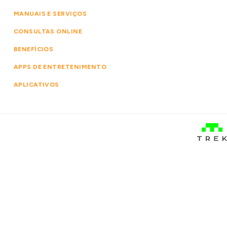
MANUAIS E SERVIÇOS
CONSULTAS ONLINE
BENEFÍCIOS
APPS DE ENTRETENIMENTO
APLICATIVOS