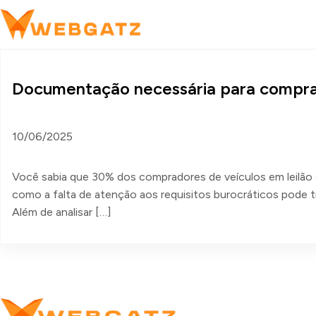
Documentação necessária para comprar
10/06/2025
Você sabia que 30% dos compradores de veículos em leilão 
como a falta de atenção aos requisitos burocráticos pode 
Além de analisar […]