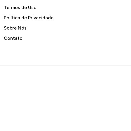
Termos de Uso
Política de Privacidade
Sobre Nós
Contato