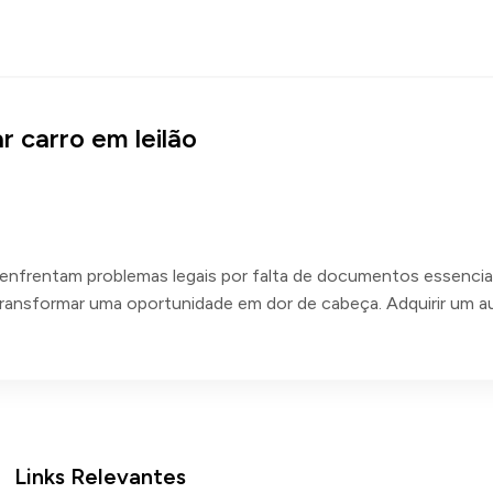
 carro em leilão
enfrentam problemas legais por falta de documentos essencia
transformar uma oportunidade em dor de cabeça. Adquirir um 
Links Relevantes