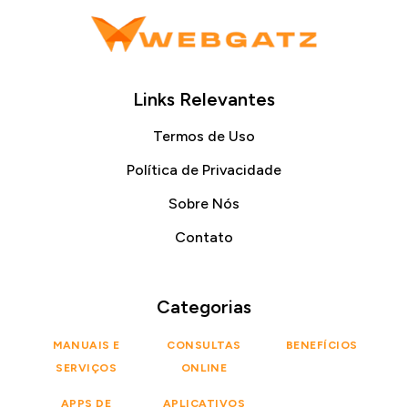
Links Relevantes
Termos de Uso
Política de Privacidade
Sobre Nós
Contato
Categorias
MANUAIS E
CONSULTAS
BENEFÍCIOS
SERVIÇOS
ONLINE
APPS DE
APLICATIVOS