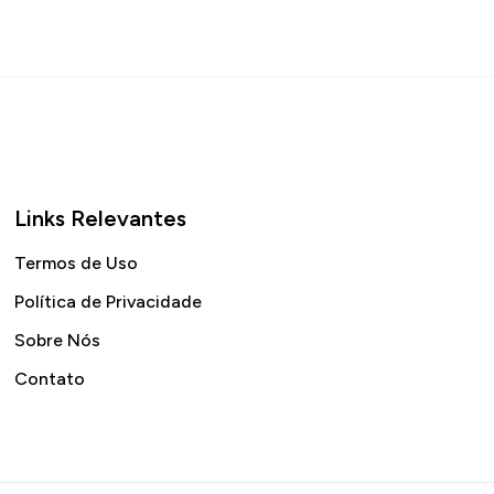
Links Relevantes
Termos de Uso
Política de Privacidade
Sobre Nós
Contato