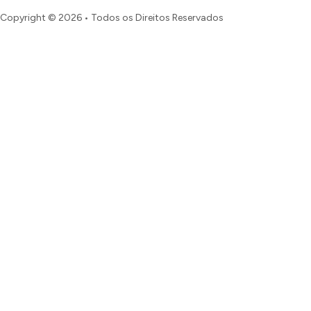
Copyright © 2026 • Todos os Direitos Reservados