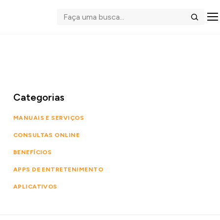
Abrir me
Buscar
Categorias
MANUAIS E SERVIÇOS
CONSULTAS ONLINE
BENEFÍCIOS
APPS DE ENTRETENIMENTO
APLICATIVOS