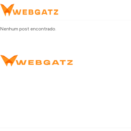
Nenhum post encontrado.