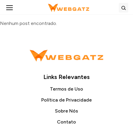
Abrir menu
Bus
Nenhum post encontrado.
Links Relevantes
Termos de Uso
Política de Privacidade
Sobre Nós
Contato