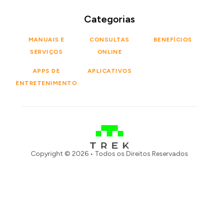
Categorias
MANUAIS E
CONSULTAS
BENEFÍCIOS
SERVIÇOS
ONLINE
APPS DE
APLICATIVOS
ENTRETENIMENTO
Copyright © 2026 • Todos os Direitos Reservados