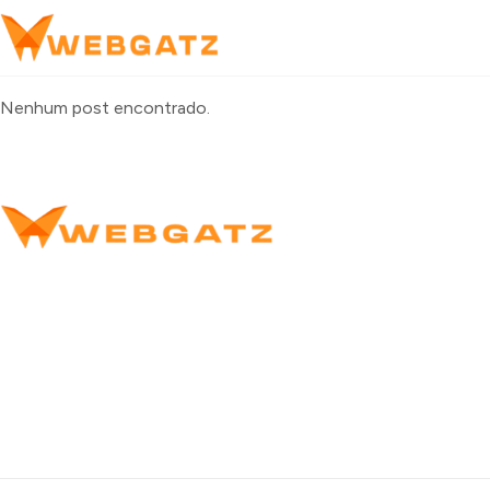
Nenhum post encontrado.