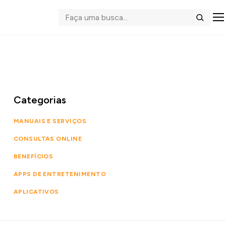
Abrir me
Buscar
Categorias
MANUAIS E SERVIÇOS
CONSULTAS ONLINE
BENEFÍCIOS
APPS DE ENTRETENIMENTO
APLICATIVOS