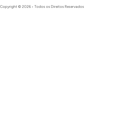
Copyright © 2026 • Todos os Direitos Reservados