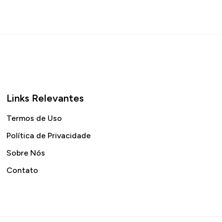
Links Relevantes
Termos de Uso
Política de Privacidade
Sobre Nós
Contato