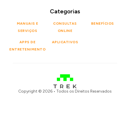
Categorias
MANUAIS E
CONSULTAS
BENEFÍCIOS
SERVIÇOS
ONLINE
APPS DE
APLICATIVOS
ENTRETENIMENTO
Copyright © 2026 • Todos os Direitos Reservados