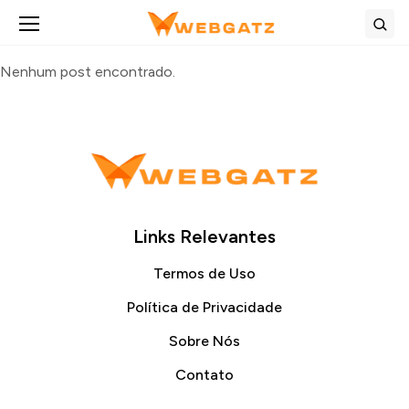
Abrir menu
Bus
Nenhum post encontrado.
Links Relevantes
Termos de Uso
Política de Privacidade
Sobre Nós
Contato