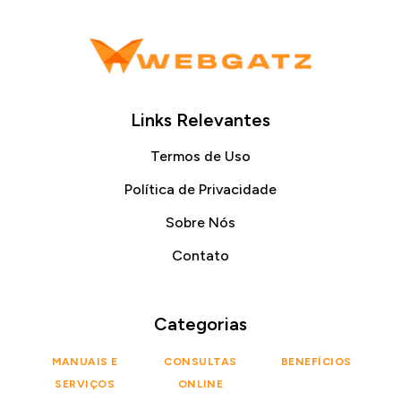
Links Relevantes
Termos de Uso
Política de Privacidade
Sobre Nós
Contato
Categorias
MANUAIS E
CONSULTAS
BENEFÍCIOS
SERVIÇOS
ONLINE