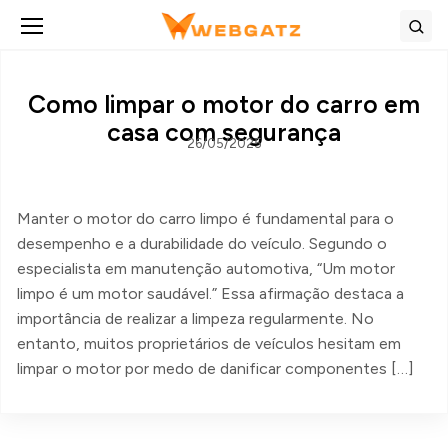
Abrir menu
Bus
Como limpar o motor do carro em
casa com segurança
26/05/2025
Manter o motor do carro limpo é fundamental para o
desempenho e a durabilidade do veículo. Segundo o
especialista em manutenção automotiva, “Um motor
limpo é um motor saudável.” Essa afirmação destaca a
importância de realizar a limpeza regularmente. No
entanto, muitos proprietários de veículos hesitam em
limpar o motor por medo de danificar componentes […]