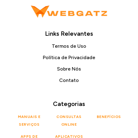
Links Relevantes
Termos de Uso
Política de Privacidade
Sobre Nós
Contato
Categorias
MANUAIS E
CONSULTAS
BENEFÍCIOS
SERVIÇOS
ONLINE
APPS DE
APLICATIVOS