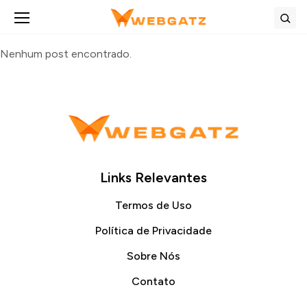
Abrir menu
Bus
Nenhum post encontrado.
Links Relevantes
Termos de Uso
Política de Privacidade
Sobre Nós
Contato