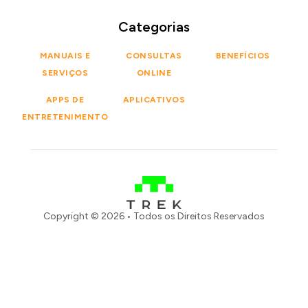
Categorias
MANUAIS E
CONSULTAS
BENEFÍCIOS
SERVIÇOS
ONLINE
APPS DE
APLICATIVOS
ENTRETENIMENTO
Copyright © 2026 • Todos os Direitos Reservados