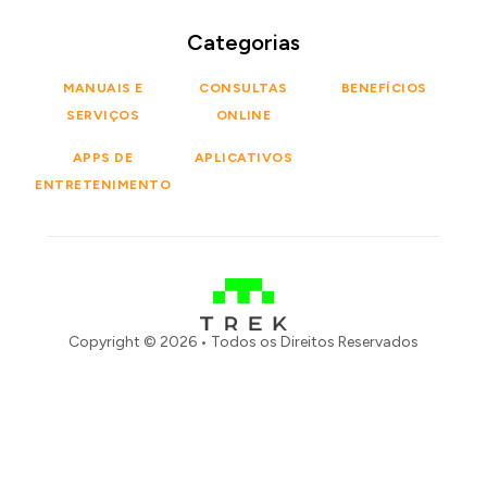
Categorias
MANUAIS E
CONSULTAS
BENEFÍCIOS
SERVIÇOS
ONLINE
APPS DE
APLICATIVOS
ENTRETENIMENTO
Copyright © 2026 • Todos os Direitos Reservados