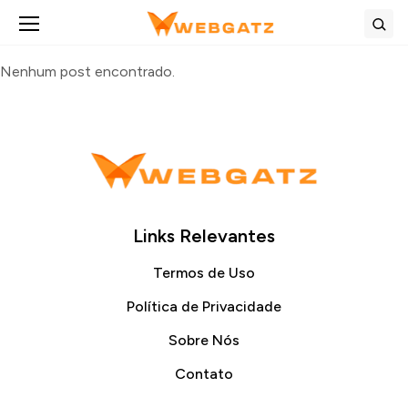
Abrir menu
Bus
Nenhum post encontrado.
Links Relevantes
Termos de Uso
Política de Privacidade
Sobre Nós
Contato