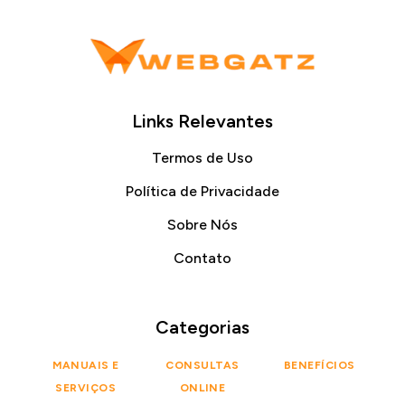
Links Relevantes
Termos de Uso
Política de Privacidade
Sobre Nós
Contato
Categorias
MANUAIS E
CONSULTAS
BENEFÍCIOS
SERVIÇOS
ONLINE