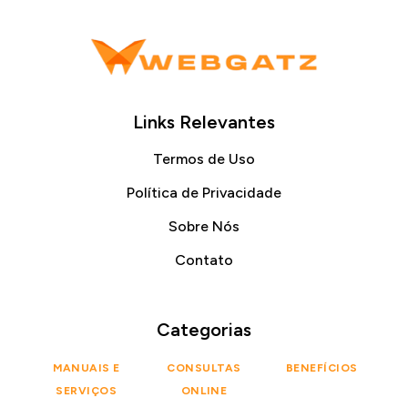
Links Relevantes
Termos de Uso
Política de Privacidade
Sobre Nós
Contato
Categorias
MANUAIS E
CONSULTAS
BENEFÍCIOS
SERVIÇOS
ONLINE