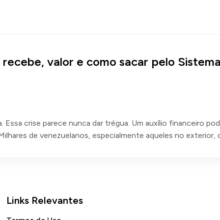
recebe, valor e como sacar pelo Sistema
. Essa crise parece nunca dar trégua. Um auxílio financeiro po
Milhares de venezuelanos, especialmente aqueles no exterior, 
Links Relevantes