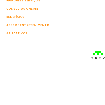
MANUAIS E SERVIÇOS
CONSULTAS ONLINE
BENEFÍCIOS
APPS DE ENTRETENIMENTO
APLICATIVOS