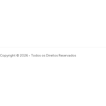
Copyright © 2026 • Todos os Direitos Reservados