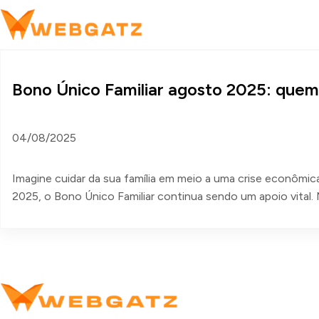
Bono Único Familiar agosto 2025: quem 
04/08/2025
Imagine cuidar da sua família em meio a uma crise econômica
2025, o Bono Único Familiar continua sendo um apoio vital. 