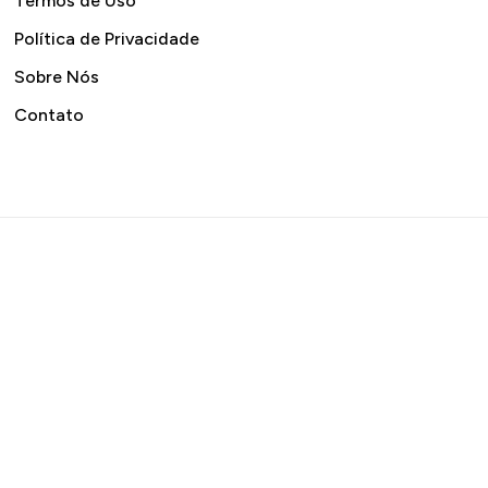
Termos de Uso
Política de Privacidade
Sobre Nós
Contato