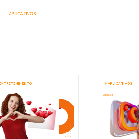
APLICATIVOS
 ENTRETENIMENTO
APLICATIVOS