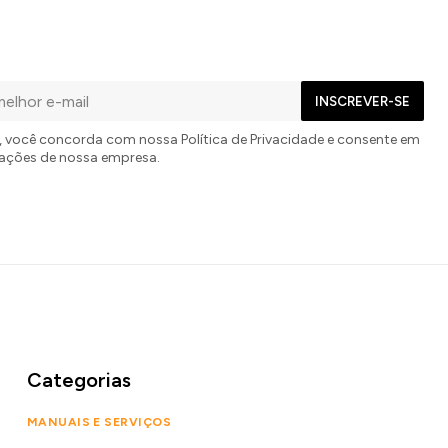
INSCREVER-SE
r, você concorda com nossa Política de Privacidade e consente em
zações de nossa empresa.
Categorias
MANUAIS E SERVIÇOS