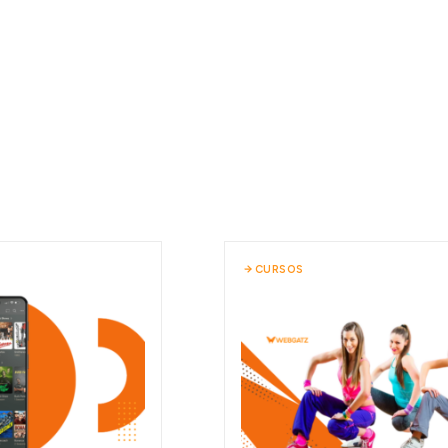
CURSOS