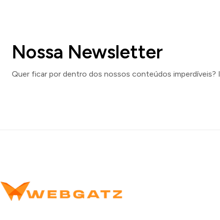
Nossa Newsletter
Quer ficar por dentro dos nossos conteúdos imperdíveis? 