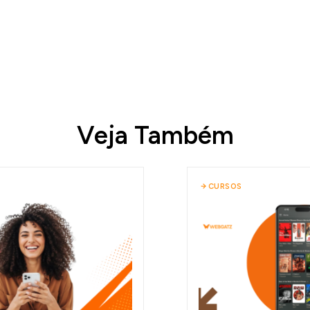
Veja Também
CURSOS