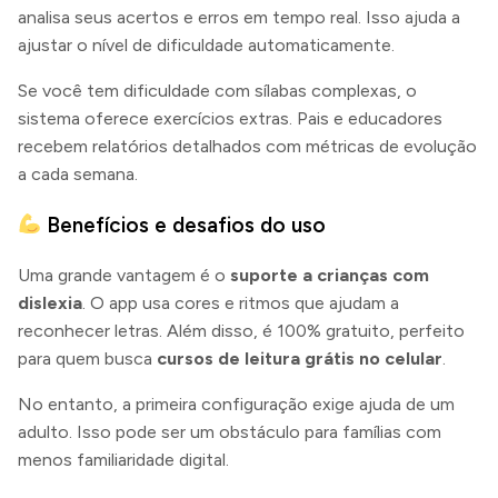
analisa seus acertos e erros em tempo real. Isso ajuda a
ajustar o nível de dificuldade automaticamente.
Se você tem dificuldade com sílabas complexas, o
sistema oferece exercícios extras. Pais e educadores
recebem relatórios detalhados com métricas de evolução
a cada semana.
Benefícios e desafios do uso
Uma grande vantagem é o
suporte a crianças com
dislexia
. O app usa cores e ritmos que ajudam a
reconhecer letras. Além disso, é 100% gratuito, perfeito
para quem busca
cursos de leitura grátis no celular
.
No entanto, a primeira configuração exige ajuda de um
adulto. Isso pode ser um obstáculo para famílias com
menos familiaridade digital.