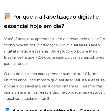
Por que a alfabetização digital é
essencial hoje em dia?
Você já imaginou aprender a ler e escrever pelo celular? A
tecnologia mudou a educação. Hoje, a
alfabetização
digital grátis
é essencial. Um estudo do Educa Mais
Brasil mostra que 72% dos brasileiros usam smartphones
para aprender.
O uso de celulares para aprender aumentou 40% nos
últimos anos. Isso mostra que
estudar leitura e escrita
online
é possível até em lugares distantes. Ferramentas
digitais eliminam barreiras e dão flexibilidade para estudar,
trabalhar e cuidar da família..