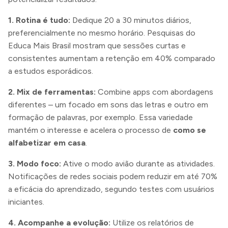
1. Rotina é tudo:
Dedique 20 a 30 minutos diários,
preferencialmente no mesmo horário. Pesquisas do
Educa Mais Brasil mostram que sessões curtas e
consistentes aumentam a retenção em 40% comparado
a estudos esporádicos.
2. Mix de ferramentas:
Combine apps com abordagens
diferentes – um focado em sons das letras e outro em
formação de palavras, por exemplo. Essa variedade
mantém o interesse e acelera o processo de
como se
alfabetizar em casa
.
3. Modo foco:
Ative o modo avião durante as atividades.
Notificações de redes sociais podem reduzir em até 70%
a eficácia do aprendizado, segundo testes com usuários
iniciantes.
4. Acompanhe a evolução:
Utilize os relatórios de