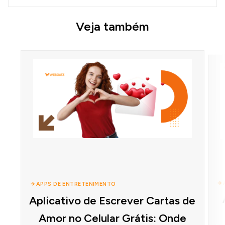
Veja também
APPS DE ENTRETENIMENTO
Aplicativo de Escrever Cartas de
Amor no Celular Grátis: Onde