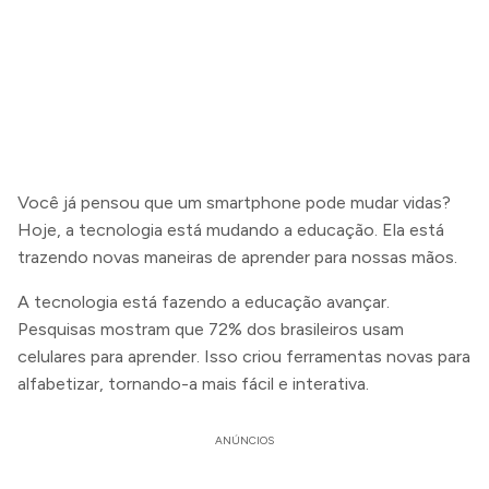
Você já pensou que um smartphone pode mudar vidas?
Hoje, a tecnologia está mudando a educação. Ela está
trazendo novas maneiras de aprender para nossas mãos.
A tecnologia está fazendo a educação avançar.
Pesquisas mostram que 72% dos brasileiros usam
celulares para aprender. Isso criou ferramentas novas para
alfabetizar, tornando-a mais fácil e interativa.
ANÚNCIOS