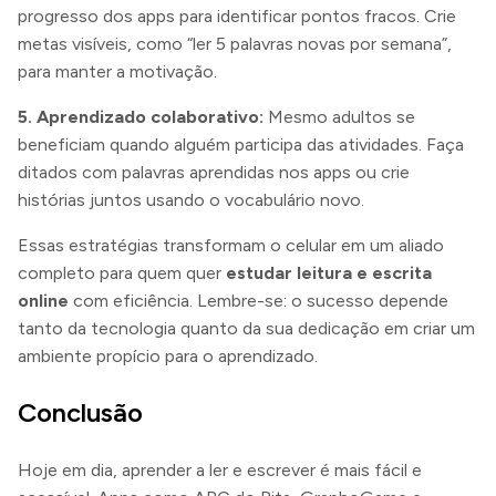
progresso dos apps para identificar pontos fracos. Crie
metas visíveis, como “ler 5 palavras novas por semana”,
para manter a motivação.
5. Aprendizado colaborativo:
Mesmo adultos se
beneficiam quando alguém participa das atividades. Faça
ditados com palavras aprendidas nos apps ou crie
histórias juntos usando o vocabulário novo.
Essas estratégias transformam o celular em um aliado
completo para quem quer
estudar leitura e escrita
online
com eficiência. Lembre-se: o sucesso depende
tanto da tecnologia quanto da sua dedicação em criar um
ambiente propício para o aprendizado.
Conclusão
Hoje em dia, aprender a ler e escrever é mais fácil e