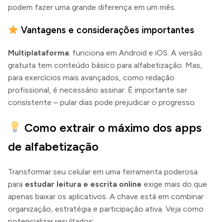
podem fazer uma grande diferença em um mês.
Vantagens e considerações importantes
Multiplataforma
: funciona em Android e iOS. A versão
gratuita tem conteúdo básico para alfabetização. Mas,
para exercícios mais avançados, como redação
profissional, é necessário assinar. É importante ser
consistente – pular dias pode prejudicar o progresso.
Como extrair o máximo dos apps
de alfabetização
Transformar seu celular em uma ferramenta poderosa
para
estudar leitura e escrita online
exige mais do que
apenas baixar os aplicativos. A chave está em combinar
organização, estratégia e participação ativa. Veja como
potencializar resultados: