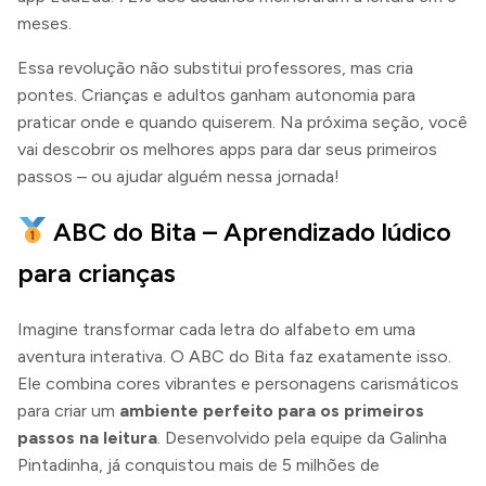
meses.
Essa revolução não substitui professores, mas cria
pontes. Crianças e adultos ganham autonomia para
praticar onde e quando quiserem. Na próxima seção, você
vai descobrir os melhores apps para dar seus primeiros
passos – ou ajudar alguém nessa jornada!
ABC do Bita – Aprendizado lúdico
para crianças
Imagine transformar cada letra do alfabeto em uma
aventura interativa. O ABC do Bita faz exatamente isso.
Ele combina cores vibrantes e personagens carismáticos
para criar um
ambiente perfeito para os primeiros
passos na leitura
. Desenvolvido pela equipe da Galinha
Pintadinha, já conquistou mais de 5 milhões de