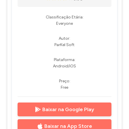
Classificação Etária:
Everyone
Autor:
ParKel Soft
Plataforma:
Android/iOS
Preço:
Free
Baixar na Google Play
Baixar na App Store