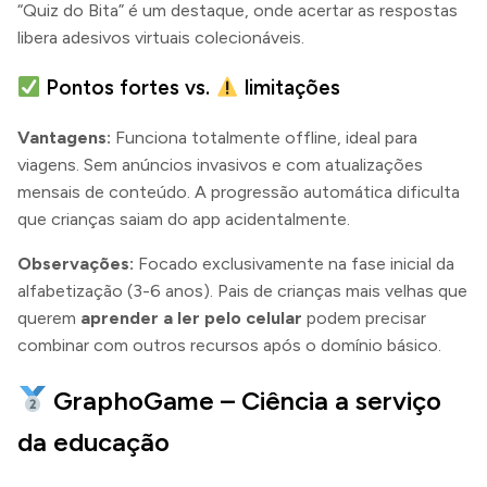
“Quiz do Bita” é um destaque, onde acertar as respostas
libera adesivos virtuais colecionáveis.
Pontos fortes vs.
limitações
Vantagens:
Funciona totalmente offline, ideal para
viagens. Sem anúncios invasivos e com atualizações
mensais de conteúdo. A progressão automática dificulta
que crianças saiam do app acidentalmente.
Observações:
Focado exclusivamente na fase inicial da
alfabetização (3-6 anos). Pais de crianças mais velhas que
querem
aprender a ler pelo celular
podem precisar
combinar com outros recursos após o domínio básico.
GraphoGame – Ciência a serviço
da educação