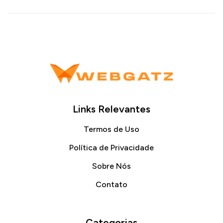
Links Relevantes
Termos de Uso
Política de Privacidade
Sobre Nós
Contato
Categorias