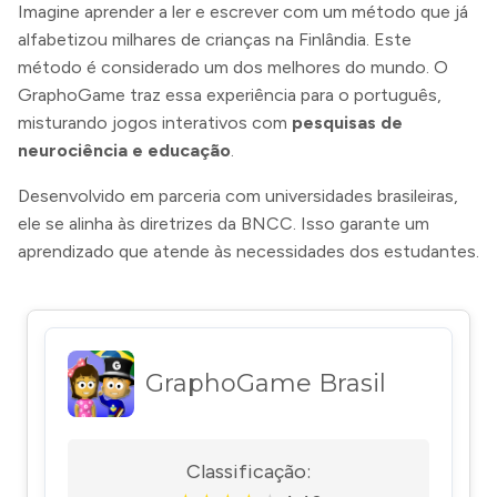
Imagine aprender a ler e escrever com um método que já
alfabetizou milhares de crianças na Finlândia. Este
método é considerado um dos melhores do mundo. O
GraphoGame traz essa experiência para o português,
misturando jogos interativos com
pesquisas de
neurociência e educação
.
Desenvolvido em parceria com universidades brasileiras,
ele se alinha às diretrizes da BNCC. Isso garante um
aprendizado que atende às necessidades dos estudantes.
GraphoGame Brasil
Classificação: