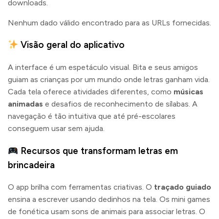
downloads.
Nenhum dado válido encontrado para as URLs fornecidas.
Visão geral do aplicativo
A interface é um espetáculo visual. Bita e seus amigos
guiam as crianças por um mundo onde letras ganham vida.
Cada tela oferece atividades diferentes, como
músicas
animadas
e desafios de reconhecimento de sílabas. A
navegação é tão intuitiva que até pré-escolares
conseguem usar sem ajuda.
Recursos que transformam letras em
brincadeira
O app brilha com ferramentas criativas. O
traçado guiado
ensina a escrever usando dedinhos na tela. Os mini games
de fonética usam sons de animais para associar letras. O