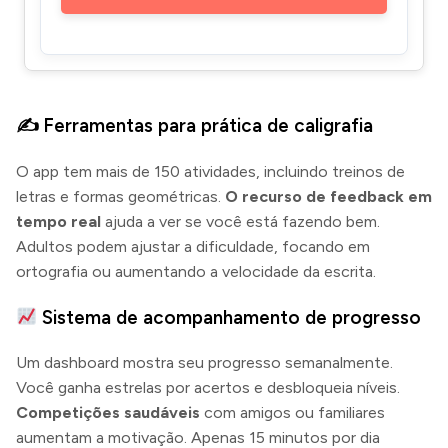
✍️ Ferramentas para prática de caligrafia
O app tem mais de 150 atividades, incluindo treinos de
letras e formas geométricas.
O recurso de feedback em
tempo real
ajuda a ver se você está fazendo bem.
Adultos podem ajustar a dificuldade, focando em
ortografia ou aumentando a velocidade da escrita.
Sistema de acompanhamento de progresso
Um dashboard mostra seu progresso semanalmente.
Você ganha estrelas por acertos e desbloqueia níveis.
Competições saudáveis
com amigos ou familiares
aumentam a motivação. Apenas 15 minutos por dia