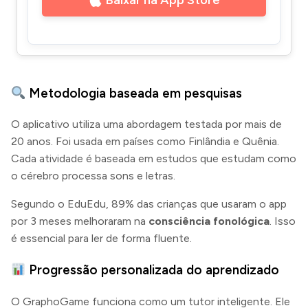
Metodologia baseada em pesquisas
O aplicativo utiliza uma abordagem testada por mais de
20 anos. Foi usada em países como Finlândia e Quênia.
Cada atividade é baseada em estudos que estudam como
o cérebro processa sons e letras.
Segundo o EduEdu, 89% das crianças que usaram o app
por 3 meses melhoraram na
consciência fonológica
. Isso
é essencial para ler de forma fluente.
Progressão personalizada do aprendizado
O GraphoGame funciona como um tutor inteligente. Ele