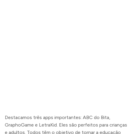
Destacamos três apps importantes: ABC do Bita,
GraphoGame e LetraKid. Eles são perfeitos para crianças
e adultos. Todos têm o objetivo de tornar a educação