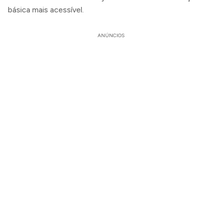
básica mais acessível.
ANÚNCIOS