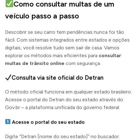
Como consultar multas de um
veículo passo a passo
Descobrir se seu carro tem pendências nunca foi tão
fácil. Com sistemas integrados entre estados e opções
digitais, você resolve tudo sem sair de casa. Vamos
explorar os métodos mais eficientes para
consultar
multas de trânsito online
com segurança.
Consulta via site oficial do Detran
O método oficial funciona em qualquer estado brasileiro.
Acesse o portal do Detran do seu estado através do
Gov.br – a plataforma unificada do governo federal.
Acesse o portal do seu estado
Digite “Detran [nome do seu estado]” no buscador.