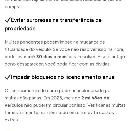
comprar.
Evitar surpresas na transferência de
propriedade
Multas pendentes podem impedir a mudança de
titularidade do veículo. Se você não resolver isso na hora,
pode levar
até 30 dias a mais
para resolver. E se o antigo
dono desaparecer, você pode ficar com as dívidas.
Impedir bloqueios no licenciamento anual
O licenciamento do carro pode ficar bloqueado por
multas não pagas. Em 2023, mais de
2 milhões de
veículos
não puderam circular por isso. Verificar as multas
trimestralmente mantém tudo em dia e evita custos
extras.