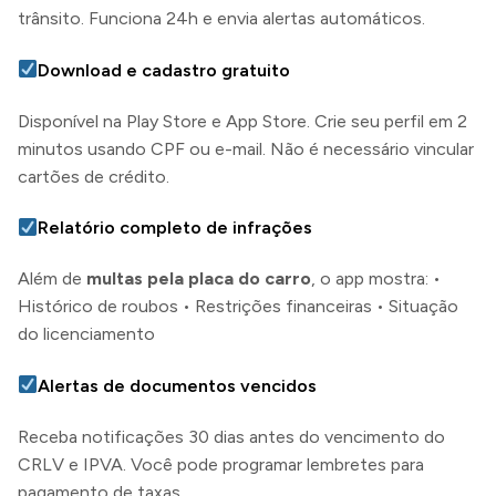
trânsito. Funciona 24h e envia alertas automáticos.
Download e cadastro gratuito
Disponível na Play Store e App Store. Crie seu perfil em 2
minutos usando CPF ou e-mail. Não é necessário vincular
cartões de crédito.
Relatório completo de infrações
Além de
multas pela placa do carro
, o app mostra: •
Histórico de roubos • Restrições financeiras • Situação
do licenciamento
Alertas de documentos vencidos
Receba notificações 30 dias antes do vencimento do
CRLV e IPVA. Você pode programar lembretes para
pagamento de taxas.