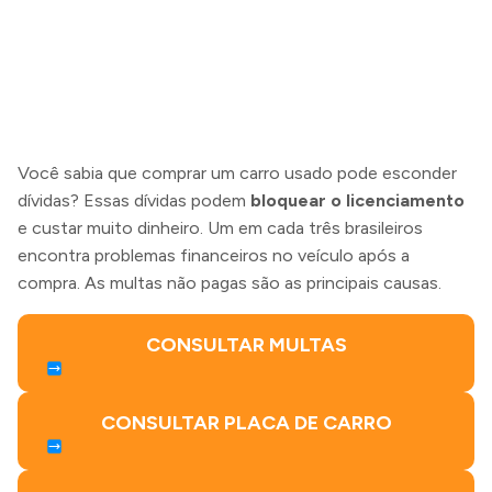
Você sabia que comprar um carro usado pode esconder
dívidas? Essas dívidas podem
bloquear o licenciamento
e custar muito dinheiro. Um em cada três brasileiros
encontra problemas financeiros no veículo após a
compra. As multas não pagas são as principais causas.
CONSULTAR MULTAS
CONSULTAR PLACA DE CARRO