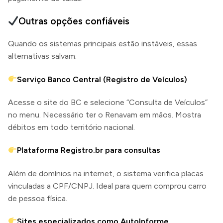
Outras opções confiáveis
Quando os sistemas principais estão instáveis, essas
alternativas salvam:
Serviço Banco Central (Registro de Veículos)
Acesse o site do BC e selecione “Consulta de Veículos”
no menu. Necessário ter o Renavam em mãos. Mostra
débitos em todo território nacional.
Plataforma Registro.br para consultas
Além de domínios na internet, o sistema verifica placas
vinculadas a CPF/CNPJ. Ideal para quem comprou carro
de pessoa física.
Sites especializados como AutoInforme