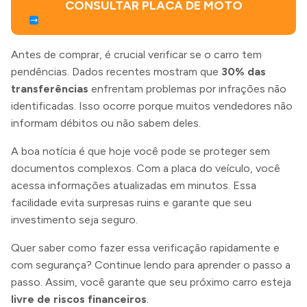
CONSULTAR PLACA DE MOTO
Antes de comprar, é crucial verificar se o carro tem
pendências. Dados recentes mostram que
30% das
transferências
enfrentam problemas por infrações não
identificadas. Isso ocorre porque muitos vendedores não
informam débitos ou não sabem deles.
A boa notícia é que hoje você pode se proteger sem
documentos complexos. Com a placa do veículo, você
acessa informações atualizadas em minutos. Essa
facilidade evita surpresas ruins e garante que seu
investimento seja seguro.
Quer saber como fazer essa verificação rapidamente e
com segurança? Continue lendo para aprender o passo a
passo. Assim, você garante que seu próximo carro esteja
livre de riscos financeiros
.