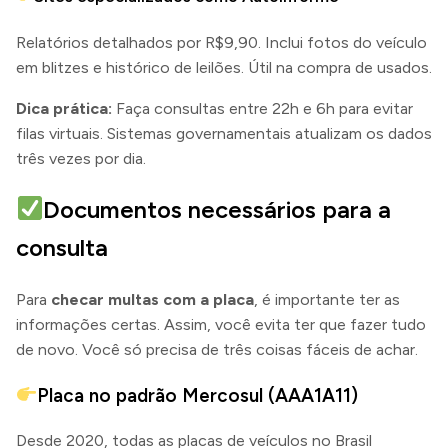
Relatórios detalhados por R$9,90. Inclui fotos do veículo
em blitzes e histórico de leilões. Útil na compra de usados.
Dica prática:
Faça consultas entre 22h e 6h para evitar
filas virtuais. Sistemas governamentais atualizam os dados
três vezes por dia.
Documentos necessários para a
consulta
Para
checar multas com a placa
, é importante ter as
informações certas. Assim, você evita ter que fazer tudo
de novo. Você só precisa de três coisas fáceis de achar.
Placa no padrão Mercosul (AAA1A11)
Desde 2020, todas as placas de veículos no Brasil