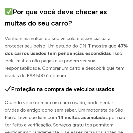
Por que você deve checar as
multas do seu carro?
Verificar as multas do seu veículo é essencial para
proteger seu bolso. Um estudo do DNIT mostra que
47%
dos carros usados têm pendências escondidas
. Isso
inclui multas não pagas que podem ser sua
responsabilidade. Comprar um carro e descobrir que tem
dívidas de R$8.500 é comum.
Proteção na compra de veículos usados
Quando você compra um carro usado, pode herdar
dívidas do antigo dono sem saber. Um motorista de São
Paulo teve que lidar com
14 multas acumuladas
por não
ter feito a verificação. Serviços gratuitos permitem
verificar isso rapidamente. Use esses recursos antes de