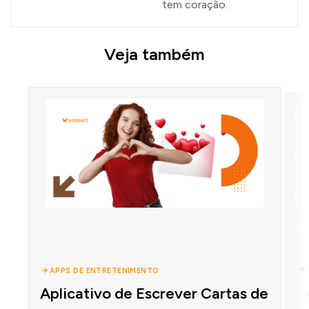
tem coração.
Veja também
APPS DE ENTRETENIMENTO
Aplicativo de Escrever Cartas de