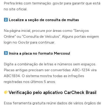
Prefira links com terminação .gov.br para garantir que está
no site oficial.
Localize a seção de consulta de multas
Na página inicial, procure por áreas como “Serviços
Online” ou “Consulta de Veículos”. Alguns portais exigem
login no Gov.br para continuar.
Insira a placa no formato Mercosul
Digite a combinação de letras e números sem espaços.
Placas antigas precisam ser convertidas: ABC-1234 vira
ABC1B34. O sistema mostra todas as infrações
registradas nos últimos 5 anos.
Verificação pelo aplicativo CarCheck Brasil
Essa ferramenta gratuita reúne dados de vários órgãos de