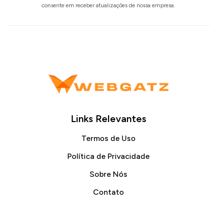
consente em receber atualizações de nossa empresa.
Links Relevantes
Termos de Uso
Política de Privacidade
Sobre Nós
Contato