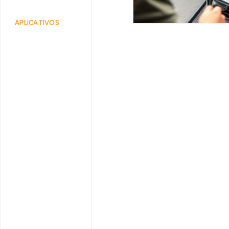
APLICATIVOS