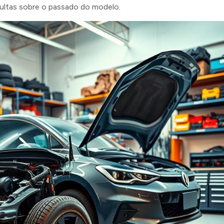
ltas sobre o passado do modelo.