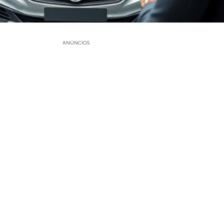
ANÚNCIOS