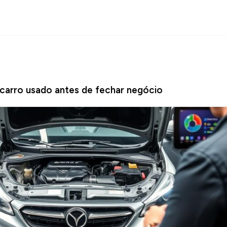
 carro usado antes de fechar negócio