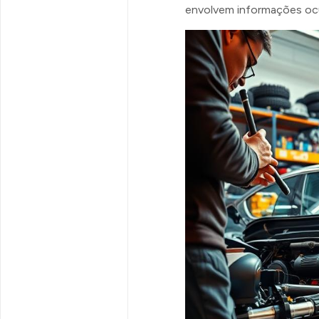
envolvem informações ocu