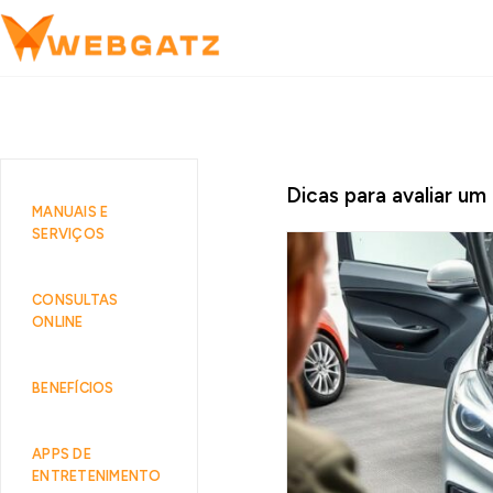
Dicas para avaliar um
MANUAIS E
SERVIÇOS
CONSULTAS
ONLINE
BENEFÍCIOS
APPS DE
ENTRETENIMENTO