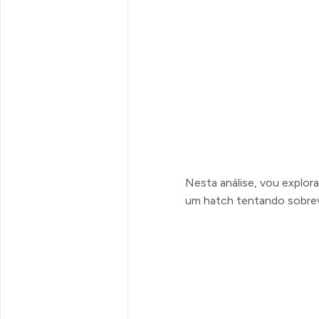
Nesta análise, vou explor
um hatch tentando sobre