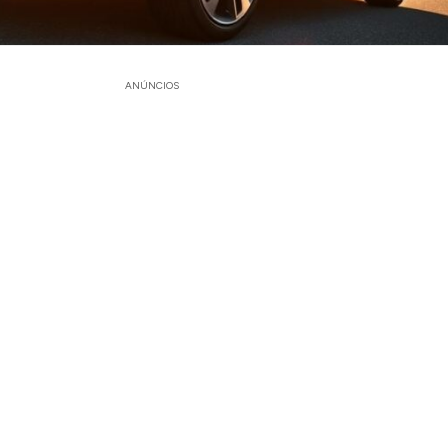
ANÚNCIOS