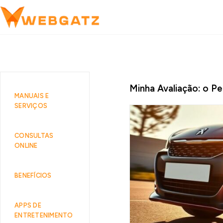
Minha Avaliação: o P
MANUAIS E
SERVIÇOS
CONSULTAS
ONLINE
BENEFÍCIOS
APPS DE
ENTRETENIMENTO