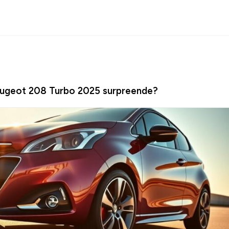
eugeot 208 Turbo 2025 surpreende?