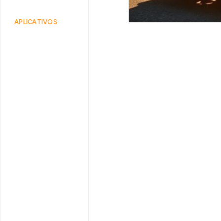
APLICATIVOS