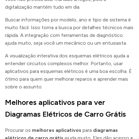
digitalização mantém tudo em dia.
Buscar informações por modelo, ano e tipo de sistema é
muito fácil. Isso torna a busca por detalhes técnicos mais
rápida. A integração com ferramentas de diagnóstico
ajuda muito, seja você um mecânico ou um entusiasta.
A visualização interativa dos esquemas elétricos ajuda a
entender circuitos complexos melhor. Portanto, usar
aplicativos para esquemas elétricos é uma boa escolha. É
ótimo para quem quer melhorar reparos e aprender mais
sobre o assunto.
Melhores aplicativos para ver
Diagramas Elétricos de Carro Grátis
Procurar os
melhores aplicativos
para
diagramas
elétricos de carro grátis
ajuda muito. Eles dão acesso a