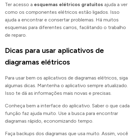
Ter acesso a
esquemas elétricos gratuitos
ajuda a ver
como os componentes elétricos estão ligados. Isso
ajuda a encontrar e consertar problemas. Há muitos
esquemas para diferentes carros, facilitando o trabalho
de reparo.
Dicas para usar aplicativos de
diagramas elétricos
Para usar bem os aplicativos de diagramas elétricos, siga
algumas dicas. Mantenha o aplicativo sempre atualizado.
Isso te dá as informações mais novas e precisas.
Conheça bem a interface do aplicativo. Saber o que cada
função faz ajuda muito. Use a busca para encontrar
diagramas rápido, economizando tempo.
Faça backups dos diagramas que usa muito. Assim, você