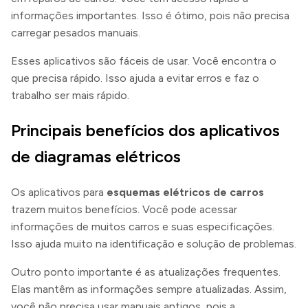
informações importantes. Isso é ótimo, pois não precisa
carregar pesados manuais.
Esses aplicativos são fáceis de usar. Você encontra o
que precisa rápido. Isso ajuda a evitar erros e faz o
trabalho ser mais rápido.
Principais benefícios dos aplicativos
de diagramas elétricos
Os aplicativos para
esquemas elétricos de carros
trazem muitos benefícios. Você pode acessar
informações de muitos carros e suas especificações.
Isso ajuda muito na identificação e solução de problemas.
Outro ponto importante é as atualizações frequentes.
Elas mantêm as informações sempre atualizadas. Assim,
você não precisa usar manuais antigos, pois a