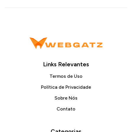
Links Relevantes
Termos de Uso
Política de Privacidade
Sobre Nós
Contato
Categorias