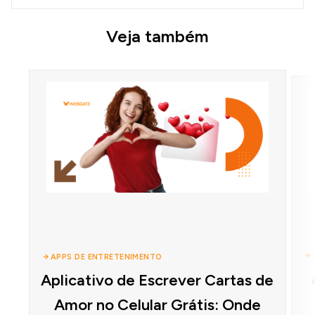
Veja também
APPS DE ENTRETENIMENTO
Aplicativo de Escrever Cartas de
Amor no Celular Grátis: Onde