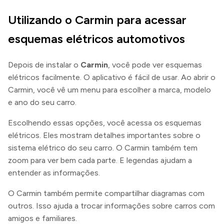
Utilizando o Carmin para acessar
esquemas elétricos automotivos
Depois de instalar o
Carmin
, você pode ver esquemas
elétricos facilmente. O aplicativo é fácil de usar. Ao abrir o
Carmin, você vê um menu para escolher a marca, modelo
e ano do seu carro.
Escolhendo essas opções, você acessa os esquemas
elétricos. Eles mostram detalhes importantes sobre o
sistema elétrico do seu carro. O Carmin também tem
zoom para ver bem cada parte. E legendas ajudam a
entender as informações.
O Carmin também permite compartilhar diagramas com
outros. Isso ajuda a trocar informações sobre carros com
amigos e familiares.