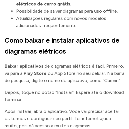
elétricos de carro grátis
.
Possibilidade de salvar diagramas para uso offline.
Atualizações regulares com novos modelos
adicionados frequentemente.
Como baixar e instalar aplicativos de
diagramas elétricos
Baixar aplicativos
de diagramas elétricos é fácil. Primeiro,
vá para a
Play Store
ou App Store no seu celular. Na barra
de pesquisa, digite o nome do aplicativo, como “Carmin”.
Depois, toque no botão “Instalar”. Espere até o download
terminar.
Após instalar, abra o aplicativo. Você vai precisar aceitar
os termos e configurar seu perfil. Ter internet ajuda
muito, pois dá acesso a muitos diagramas.