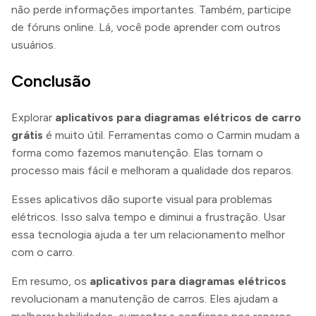
não perde informações importantes. Também, participe
de fóruns online. Lá, você pode aprender com outros
usuários.
Conclusão
Explorar
aplicativos para diagramas elétricos de carro
grátis
é muito útil. Ferramentas como o Carmin mudam a
forma como fazemos manutenção. Elas tornam o
processo mais fácil e melhoram a qualidade dos reparos.
Esses aplicativos dão suporte visual para problemas
elétricos. Isso salva tempo e diminui a frustração. Usar
essa tecnologia ajuda a ter um relacionamento melhor
com o carro.
Em resumo, os
aplicativos para diagramas elétricos
revolucionam a manutenção de carros. Eles ajudam a