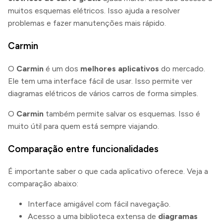
muitos esquemas elétricos. Isso ajuda a resolver
problemas e fazer manutenções mais rápido.
Carmin
O
Carmin
é um dos
melhores aplicativos
do mercado.
Ele tem uma interface fácil de usar. Isso permite ver
diagramas elétricos de vários carros de forma simples.
O
Carmin
também permite salvar os esquemas. Isso é
muito útil para quem está sempre viajando.
Comparação entre funcionalidades
É importante saber o que cada aplicativo oferece. Veja a
comparação abaixo:
Interface amigável com fácil navegação.
Acesso a uma biblioteca extensa de
diagramas