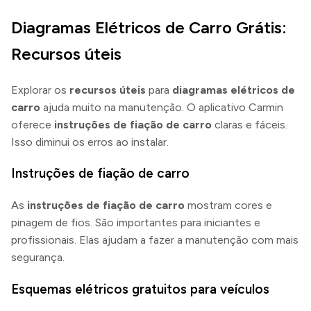
Diagramas Elétricos de Carro Grátis:
Recursos úteis
Explorar os
recursos úteis
para
diagramas elétricos de
carro
ajuda muito na manutenção. O aplicativo Carmin
oferece
instruções de fiação de carro
claras e fáceis.
Isso diminui os erros ao instalar.
Instruções de fiação de carro
As
instruções de fiação de carro
mostram cores e
pinagem de fios. São importantes para iniciantes e
profissionais. Elas ajudam a fazer a manutenção com mais
segurança.
Esquemas elétricos gratuitos para veículos