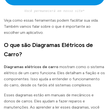
Você permanecerá em nosso site*
Veja como essas ferramentas podem facilitar sua vida.
Também vamos falar sobre o que é importante ao
escolher um aplicativo.
O que são Diagramas Elétricos de
Carro?
Diagramas elétricos de carro
mostram como o sistema
elétrico de um carro funciona. Eles detalham a fiação e os
componentes. Isso ajuda a entender o funcionamento
do carro, desde os faróis até sistemas complexos.
Esses diagramas estão em manuais de mecânicos e
donos de carros. Eles ajudam a fazer reparos e
manutenções. Ao aprender a ler esses diagramas, você