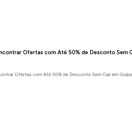
ncontrar Ofertas com Até 50% de Desconto Sem C