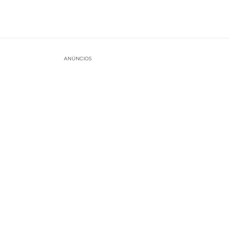
ANÚNCIOS