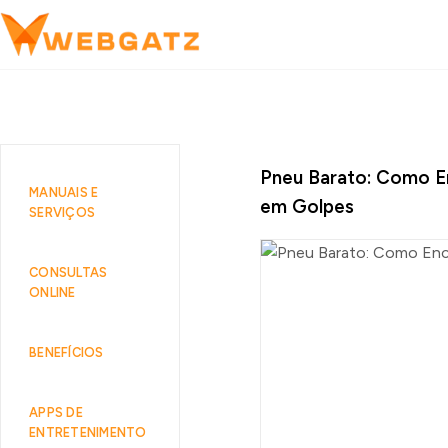
Pneu Barato: Como E
MANUAIS E
em Golpes
SERVIÇOS
CONSULTAS
ONLINE
BENEFÍCIOS
APPS DE
ENTRETENIMENTO