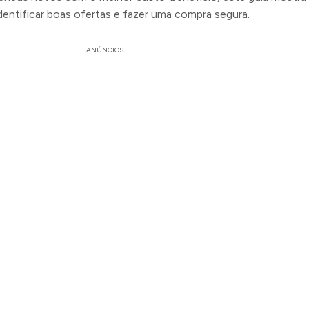
dentificar boas ofertas e fazer uma compra segura.
ANÚNCIOS