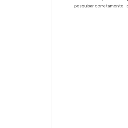
pesquisar corretamente, i