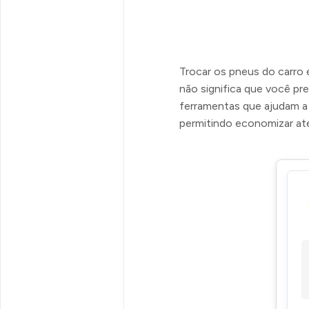
Trocar os pneus do carro 
não significa que você pre
ferramentas que ajudam a
permitindo economizar at