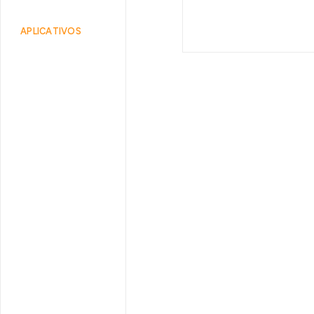
APLICATIVOS