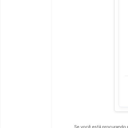
Se você está procurando 