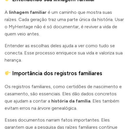
A
linhagem familiar
é um caminho que mostra suas
raízes. Cada geração traz uma parte única da história. Usar
o MyHeritage não é só documentar, é reviver a vida de
quem veio antes.
Entender as escolhas deles ajuda a ver como tudo se
conecta. Esse processo enriquece sua vida e valoriza sua
herança.
Importância dos registros familiares
Os registros familiares, como certidões de nascimento e
casamento, são essenciais. Eles dão dados concretos
que ajudam a contar a
história da família
. Eles também
evitam erros na árvore genealógica.
Esses documentos narram fatos importantes. Eles
garantem que a pesquisa das raízes familiares continue