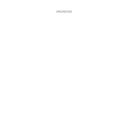
ANÚNCIOS