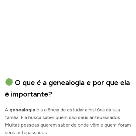
O que é a genealogia e por que ela
é importante?
A
genealogia
é a ciência de estudar a história da sua
família. Ela busca saber quem são seus antepassados.
Muitas pessoas querem saber de onde vêm e quem foram
seus antepassados.