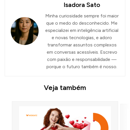
Isadora Sato
Minha curiosidade sempre foi maior
que o medo do desconhecido. Me
especializei em inteligência artificial
e novas tecnologias, e adoro
transformar assuntos complexos
em conversas acessíveis. Escrevo
com paixão e responsabilidade —
porque o futuro também é nosso.
Veja também