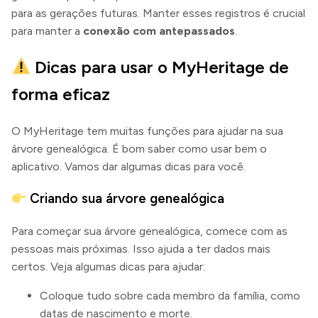
para as gerações futuras. Manter esses registros é crucial
para manter a
conexão com antepassados
.
Dicas para usar o MyHeritage de
forma eficaz
O MyHeritage tem muitas funções para ajudar na sua
árvore genealógica. É bom saber como usar bem o
aplicativo. Vamos dar algumas dicas para você.
Criando sua árvore genealógica
Para começar sua árvore genealógica, comece com as
pessoas mais próximas. Isso ajuda a ter dados mais
certos. Veja algumas dicas para ajudar:
Coloque tudo sobre cada membro da família, como
datas de nascimento e morte.