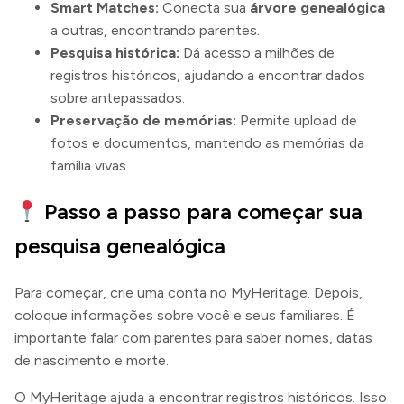
Smart Matches:
Conecta sua
árvore genealógica
a outras, encontrando parentes.
Pesquisa histórica:
Dá acesso a milhões de
registros históricos, ajudando a encontrar dados
sobre antepassados.
Preservação de memórias:
Permite upload de
fotos e documentos, mantendo as memórias da
família vivas.
Passo a passo para começar sua
pesquisa genealógica
Para começar, crie uma conta no MyHeritage. Depois,
coloque informações sobre você e seus familiares. É
importante falar com parentes para saber nomes, datas
de nascimento e morte.
O MyHeritage ajuda a encontrar registros históricos. Isso