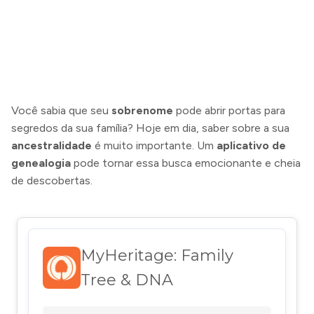
Você sabia que seu
sobrenome
pode abrir portas para
segredos da sua família? Hoje em dia, saber sobre a sua
ancestralidade
é muito importante. Um
aplicativo de
genealogia
pode tornar essa busca emocionante e cheia
de descobertas.
MyHeritage: Family
Tree & DNA