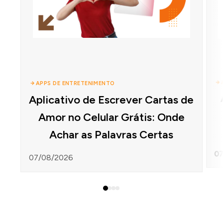
APPS DE ENTRETENIMENTO
Aplicativo de Escrever Cartas de
Amor no Celular Grátis: Onde
Achar as Palavras Certas
07
07/08/2026