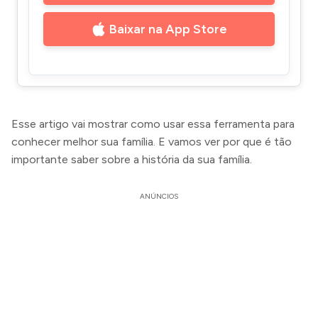
Baixar na App Store
Esse artigo vai mostrar como usar essa ferramenta para
conhecer melhor sua família. E vamos ver por que é tão
importante saber sobre a história da sua família.
ANÚNCIOS