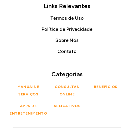
Links Relevantes
Termos de Uso
Política de Privacidade
Sobre Nós
Contato
Categorias
MANUAIS E
CONSULTAS
BENEFÍCIOS
SERVIÇOS
ONLINE
APPS DE
APLICATIVOS
ENTRETENIMENTO