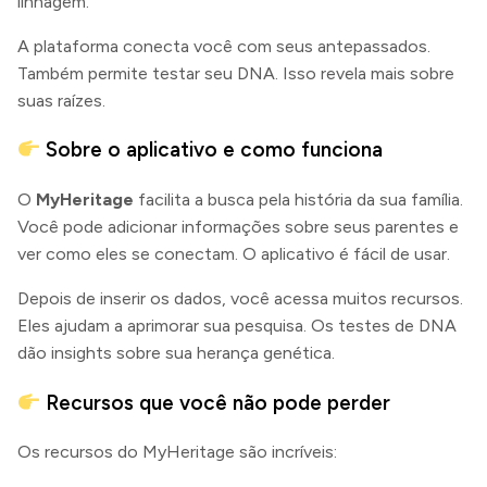
linhagem.
A plataforma conecta você com seus antepassados.
Também permite testar seu DNA. Isso revela mais sobre
suas raízes.
Sobre o aplicativo e como funciona
O
MyHeritage
facilita a busca pela história da sua família.
Você pode adicionar informações sobre seus parentes e
ver como eles se conectam. O aplicativo é fácil de usar.
Depois de inserir os dados, você acessa muitos recursos.
Eles ajudam a aprimorar sua pesquisa. Os testes de DNA
dão insights sobre sua herança genética.
Recursos que você não pode perder
Os recursos do MyHeritage são incríveis: