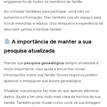
engajamento de todos os membros da família.
Ao convidar familiares para participar, você não só
aumenta a informação. Mas também cria um espaço para
trocar memórias e relatos. Isso enriquece a experiência de
descobrir juntos a história familiar.
A importância de manter a sua
pesquisa atualizada
Manter sua
pesquisa genealógica
sempre atualizada é
muito importante. Isso ajuda a encontrar novas
informações sobre sua família. Novos registros podem
aparecer e enriquecer sua árvore genealógica.
Atualizar sua pesquisa faz mais do que apenas adicionar
dados. Ajuda a ter uma visão mais clara da história da sua
família. Também pode mudar como você vê sua linhagem