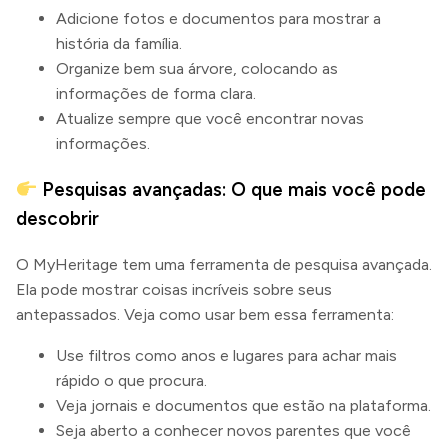
Adicione fotos e documentos para mostrar a
história da família.
Organize bem sua árvore, colocando as
informações de forma clara.
Atualize sempre que você encontrar novas
informações.
Pesquisas avançadas: O que mais você pode
descobrir
O MyHeritage tem uma ferramenta de pesquisa avançada.
Ela pode mostrar coisas incríveis sobre seus
antepassados. Veja como usar bem essa ferramenta:
Use filtros como anos e lugares para achar mais
rápido o que procura.
Veja jornais e documentos que estão na plataforma.
Seja aberto a conhecer novos parentes que você