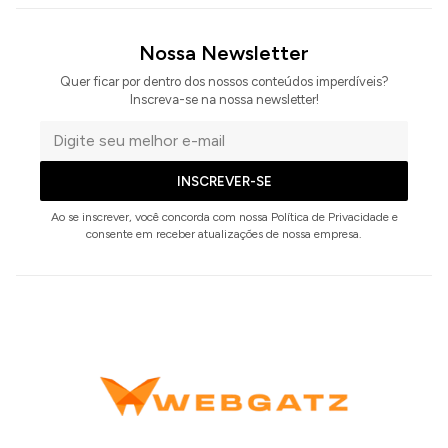
Nossa Newsletter
Quer ficar por dentro dos nossos conteúdos imperdíveis?
Inscreva-se na nossa newsletter!
Seu
e-
INSCREVER-SE
mail
Ao se inscrever, você concorda com nossa Política de Privacidade e
consente em receber atualizações de nossa empresa.