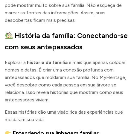
pode mostrar muito sobre sua família. Não esqueça de
marcar as fontes das informações. Assim, suas
descobertas ficam mais precisas.
História da família: Conectando-se
com seus antepassados
Explorar a
história da família
é mais que apenas colocar
nomes e datas. É criar uma conexão profunda com
antepassados que moldaram sua família. No MyHeritage,
você descobre como cada pessoa em sua árvore se
relaciona. Isso revela histórias que mostram como seus
antecessores viviam.
Essas histórias dão uma visão rica das experiências que
moldaram sua vida.
Entendendo sua linhagem familiar