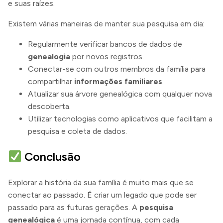
e suas raízes.
Existem várias maneiras de manter sua pesquisa em dia:
Regularmente verificar bancos de dados de
genealogia
por novos registros.
Conectar-se com outros membros da família para
compartilhar
informações familiares
.
Atualizar sua árvore genealógica com qualquer nova
descoberta.
Utilizar tecnologias como aplicativos que facilitam a
pesquisa e coleta de dados.
Conclusão
Explorar a história da sua família é muito mais que se
conectar ao passado. É criar um legado que pode ser
passado para as futuras gerações. A
pesquisa
genealógica
é uma jornada contínua, com cada