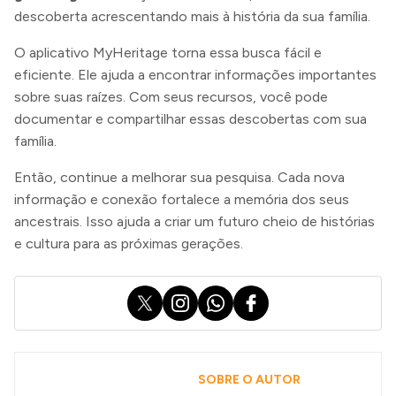
descoberta acrescentando mais à história da sua família.
O aplicativo MyHeritage torna essa busca fácil e
eficiente. Ele ajuda a encontrar informações importantes
sobre suas raízes. Com seus recursos, você pode
documentar e compartilhar essas descobertas com sua
família.
Então, continue a melhorar sua pesquisa. Cada nova
informação e conexão fortalece a memória dos seus
ancestrais. Isso ajuda a criar um futuro cheio de histórias
e cultura para as próximas gerações.
X
Instagram
WhatsApp
Facebook
SOBRE O AUTOR