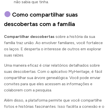
não sabia que tinha.
Como compartilhar suas
descobertas com a família
Compartilhar descobertas
sobre a história da sua
família traz união. Ao envolver familiares, você fortalece
os laços. E desperta o interesse de outros em explorar
suas raízes.
Uma maneira eficaz é criar relatórios detalhados sobre
suas descobertas. Com o aplicativo MyHeritage, é fácil
compartilhar sua árvore genealógica. Você pode enviar
convites para que eles acessem as informações e
colaborem com a pesquisa.
Além disso, a plataforma permite que você compartilhe
fotos e histórias fascinantes. Isso facilita a conexão e o