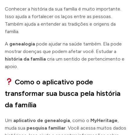
Conhecer a história da sua família é muito importante.
Isso ajuda a fortalecer os laços entre as pessoas.
Também ajuda a entender as tradições e origens da
família.
A
genealogia
pode ajudar na saúde também. Ela pode
mostrar doenças que podem afetar você. Estudar a
história da família
cria um sentido de pertencimento e
apoio.
Como o aplicativo pode
transformar sua busca pela história
da família
Um
aplicativo de genealogia
, como o
MyHeritage
,
muda sua
pesquisa familiar
. Você acessa muitos dados