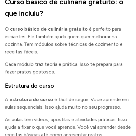
Curso básico de culinária gratuito: o
que incluiu?
O
curso básico de culinária gratuito
é perfeito para
iniciantes. Ele também ajuda quem quer melhorar na
cozinha. Tem módulos sobre técnicas de cozimento e
receitas fáceis.
Cada módulo traz teoria e prática. Isso te prepara para
fazer pratos gostosos.
Estrutura do curso
A
estrutura do curso
é fácil de seguir. Você aprende em
aulas sequenciais. Isso ajuda muito no seu progresso.
As aulas têm vídeos, apostilas e atividades práticas. Isso
ajuda a fixar o que você aprende. Você vai aprender desde
receitas básicas até como apresentar pratos.