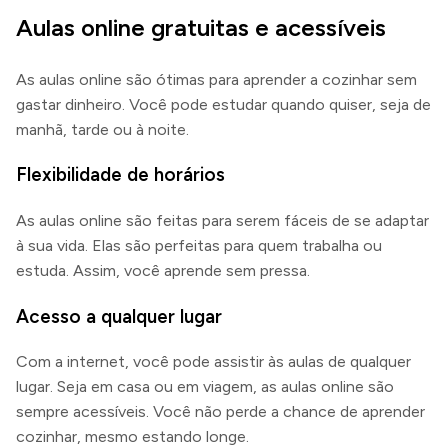
Aulas online gratuitas e acessíveis
As aulas online são ótimas para aprender a cozinhar sem
gastar dinheiro. Você pode estudar quando quiser, seja de
manhã, tarde ou à noite.
Flexibilidade de horários
As aulas online são feitas para serem fáceis de se adaptar
à sua vida. Elas são perfeitas para quem trabalha ou
estuda. Assim, você aprende sem pressa.
Acesso a qualquer lugar
Com a internet, você pode assistir às aulas de qualquer
lugar. Seja em casa ou em viagem, as aulas online são
sempre acessíveis. Você não perde a chance de aprender
cozinhar, mesmo estando longe.