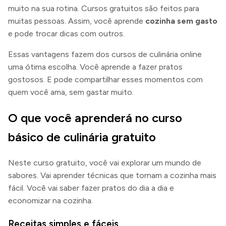
muito na sua rotina. Cursos gratuitos são feitos para
muitas pessoas. Assim, você aprende
cozinha sem gasto
e pode trocar dicas com outros.
Essas vantagens fazem dos cursos de culinária online
uma ótima escolha. Você aprende a fazer pratos
gostosos. E pode compartilhar esses momentos com
quem você ama, sem gastar muito.
O que você aprenderá no curso
básico de culinária gratuito
Neste curso gratuito, você vai explorar um mundo de
sabores. Vai aprender técnicas que tornam a cozinha mais
fácil. Você vai saber fazer pratos do dia a dia e
economizar na cozinha.
Receitas simples e fáceis