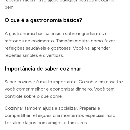
bem.
O que é a gastronomia básica?
A gastronomia básica ensina sobre ingredientes e
métodos de cozimento. Também mostra como fazer
refeições saudáveis e gostosas. Você vai aprender
receitas simples e divertidas.
Importância de saber cozinhar
Saber cozinhar é muito importante. Cozinhar em casa faz
você comer melhor e economizar dinheiro. Você tem
controle sobre o que come.
Cozinhar também ajuda a socializar. Preparar e
compartilhar refeições cria momentos especiais. Isso
fortalece laços com amigos e familiares.