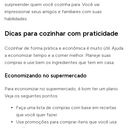
surpreender quem você cozinha para. Você vai
impressionar seus amigos e familiares com suas
habilidades.
Dicas para cozinhar com praticidade
Cozinhar de forma prática e econômica é muito útil. Ajuda
a economizar tempo e a comer melhor. Planeje suas
compras e use bem os ingredientes que tem em casa.
Economizando no supermercado
Para economizar no supermercado, é bom ter um plano.
Veja os seguintes pontos:
Faça uma lista de compras com base em receitas
que você quer fazer.
Use promoções para comprar itens que você usa