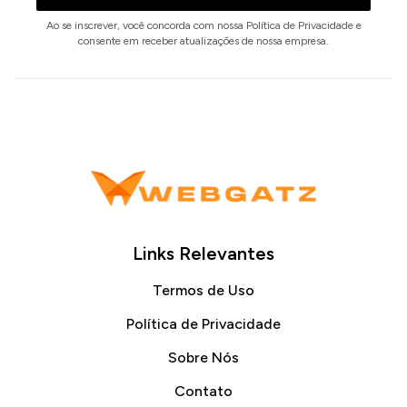
Ao se inscrever, você concorda com nossa Política de Privacidade e
consente em receber atualizações de nossa empresa.
Links Relevantes
Termos de Uso
Política de Privacidade
Sobre Nós
Contato