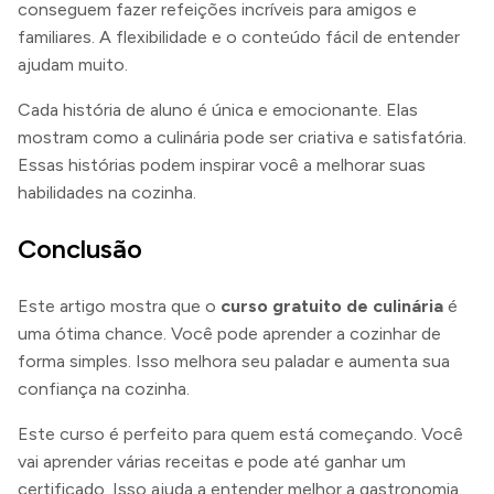
conseguem fazer refeições incríveis para amigos e
familiares. A flexibilidade e o conteúdo fácil de entender
ajudam muito.
Cada história de aluno é única e emocionante. Elas
mostram como a culinária pode ser criativa e satisfatória.
Essas histórias podem inspirar você a melhorar suas
habilidades na cozinha.
Conclusão
Este artigo mostra que o
curso gratuito de culinária
é
uma ótima chance. Você pode aprender a cozinhar de
forma simples. Isso melhora seu paladar e aumenta sua
confiança na cozinha.
Este curso é perfeito para quem está começando. Você
vai aprender várias receitas e pode até ganhar um
certificado. Isso ajuda a entender melhor a gastronomia.