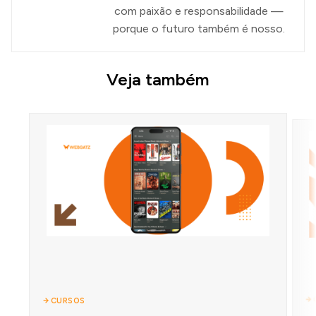
com paixão e responsabilidade —
porque o futuro também é nosso.
Veja também
CURSOS