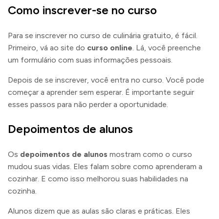
Como inscrever-se no curso
Para se inscrever no curso de culinária gratuito, é fácil.
Primeiro, vá ao site do
curso online
. Lá, você preenche
um formulário com suas informações pessoais.
Depois de se inscrever, você entra no curso. Você pode
começar a aprender sem esperar. É importante seguir
esses passos para não perder a oportunidade.
Depoimentos de alunos
Os
depoimentos de alunos
mostram como o curso
mudou suas vidas. Eles falam sobre como aprenderam a
cozinhar. E como isso melhorou suas habilidades na
cozinha.
Alunos dizem que as aulas são claras e práticas. Eles