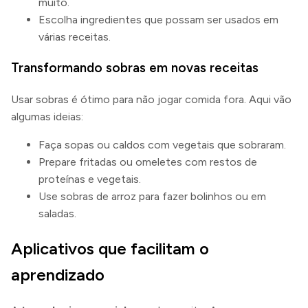
muito.
Escolha ingredientes que possam ser usados em
várias receitas.
Transformando sobras em novas receitas
Usar sobras é ótimo para não jogar comida fora. Aqui vão
algumas ideias:
Faça sopas ou caldos com vegetais que sobraram.
Prepare fritadas ou omeletes com restos de
proteínas e vegetais.
Use sobras de arroz para fazer bolinhos ou em
saladas.
Aplicativos que facilitam o
aprendizado