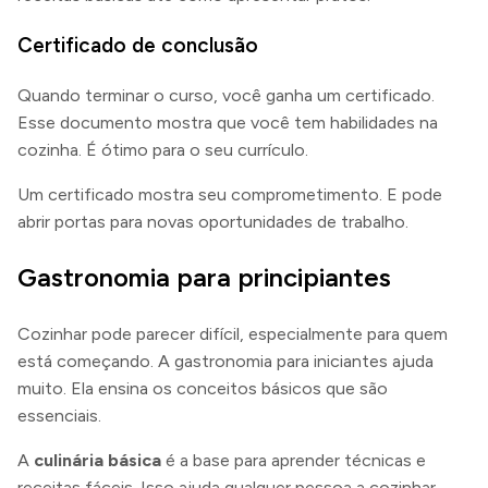
Certificado de conclusão
Quando terminar o curso, você ganha um certificado.
Esse documento mostra que você tem habilidades na
cozinha. É ótimo para o seu currículo.
Um certificado mostra seu comprometimento. E pode
abrir portas para novas oportunidades de trabalho.
Gastronomia para principiantes
Cozinhar pode parecer difícil, especialmente para quem
está começando. A gastronomia para iniciantes ajuda
muito. Ela ensina os conceitos básicos que são
essenciais.
A
culinária básica
é a base para aprender técnicas e
receitas fáceis. Isso ajuda qualquer pessoa a cozinhar