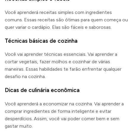
Você aprenderá receitas simples com ingredientes
comuns. Essas receitas são ótimas para quem começa ou
quer variar o cardápio. Elas são fáceis e saborosas.
Técnicas básicas de cozinha
Você vai aprender técnicas essenciais. Vai aprender a
cortar vegetais, fazer molhos e cozinhar de várias
maneiras. Essas habilidades te farão enfrentar qualquer
desafio na cozinha.
Dicas de culinária econômica
Você aprenderá a economizar na cozinha. Vai aprender a
comprar ingredientes de forma inteligente e evitar
desperdícios. Assim, você vai poder comer bem e sem
gastar muito.