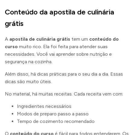
Conteúdo da apostila de culinária
grátis
A
apostila de culinária grátis
tem um
conteúdo do
curso
muito rico. Ela foi feita para atender suas
necessidades. Você vai aprender sobre nutrição e
segurança na cozinha.
Além disso, há dicas práticas para o seu dia a dia. Essas
dicas são muito úteis.
No material, há muitas receitas. Cada receita vem com:
Ingredientes necessários
Modos de preparo passo a passo
Tempo de cozimento recomendado
O
conteúdo do curso
é fácil para todos entenderem. Os