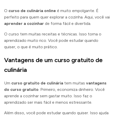
O
curso de culinária online
é muito empolgante. É
perfeito para quem quer explorar a cozinha. Aqui, você vai
aprender a cozinhar
de forma fácil e divertida.
O curso tem muitas receitas e técnicas. Isso torna o
aprendizado muito rico. Você pode estudar quando
quiser, o que é muito prático.
Vantagens de um curso gratuito de
culinária
Um
curso gratuito de culinária
tem muitas
vantagens
do curso gratuito
. Primeiro, economiza dinheiro. Você
aprende a cozinhar sem gastar muito. Isso faz o
aprendizado ser mais fácil e menos estressante.
Além disso, você pode estudar quando quiser. Isso ajuda