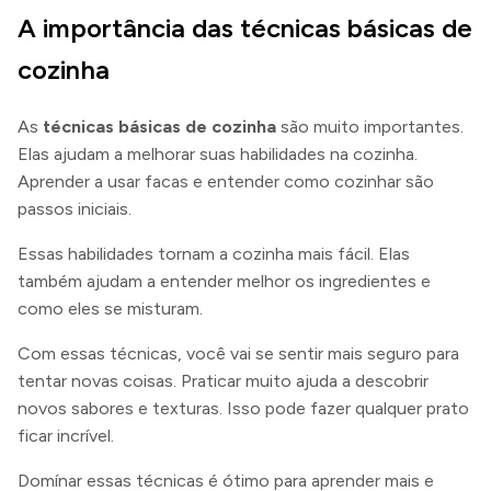
A importância das técnicas básicas de
cozinha
As
técnicas básicas de cozinha
são muito importantes.
Elas ajudam a melhorar suas habilidades na cozinha.
Aprender a usar facas e entender como cozinhar são
passos iniciais.
Essas habilidades tornam a cozinha mais fácil. Elas
também ajudam a entender melhor os ingredientes e
como eles se misturam.
Com essas técnicas, você vai se sentir mais seguro para
tentar novas coisas. Praticar muito ajuda a descobrir
novos sabores e texturas. Isso pode fazer qualquer prato
ficar incrível.
Domínar essas técnicas é ótimo para aprender mais e