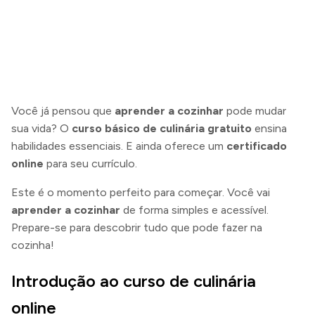
Você já pensou que
aprender a cozinhar
pode mudar
sua vida? O
curso básico de culinária gratuito
ensina
habilidades essenciais. E ainda oferece um
certificado
online
para seu currículo.
Este é o momento perfeito para começar. Você vai
aprender a cozinhar
de forma simples e acessível.
Prepare-se para descobrir tudo que pode fazer na
cozinha!
Introdução ao curso de culinária
online