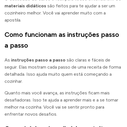
materiais didáticos
são feitos para te ajudar a ser um
cozinheiro melhor. Você vai aprender muito com a
apostila.
Como funcionam as instruções passo
a passo
As
instruções passo a passo
são claras e fáceis de
seguir. Elas mostram cada passo de uma receita de forma
detalhada. Isso ajuda muito quem está começando a
cozinhar.
Quanto mais você avança, as instruções ficam mais
desafiadoras. Isso te ajuda a aprender mais e a se tornar
melhor na cozinha. Você vai se sentir pronto para
enfrentar novos desafios.