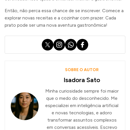
Então, não perca essa chance de se inscrever. Comece a
explorar novas receitas e a cozinhar com prazer. Cada
prato pode ser uma nova aventura gastronômica!
X
Instagram
WhatsApp
Facebook
SOBRE O AUTOR
Isadora Sato
Minha curiosidade sempre foi maior
que o medo do desconhecido. Me
especializei em inteligência artificial
e novas tecnologias, e adoro
transformar assuntos complexos
em conversas acessíveis. Escrevo